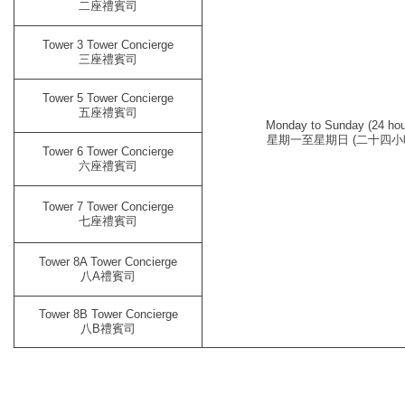
二座禮賓司
Tower 3 Tower Concierge
三座禮賓司
Tower 5 Tower Concierge
五座禮賓司
Monday to Sunday (24 hou
星期一至星期日 (二十四小
Tower 6 Tower Concierge
六座禮賓司
Tower 7 Tower Concierge
七座禮賓司
Tower 8A Tower Concierge
八A禮賓司
Tower 8B Tower Concierge
八B禮賓司