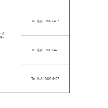
Tel 電話:
2902 6457
rs)
時)
Tel 電話:
2902 6472
Tel 電話:
2902 6407